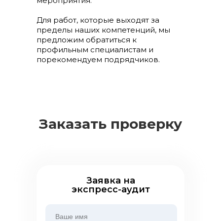
мероприятия.
Для работ, которые выходят за
пределы наших компетенций, мы
предложим обратиться к
профильным специалистам и
порекомендуем подрядчиков.
Заказать проверку
Заявка на
экспресс-аудит
Ваше имя