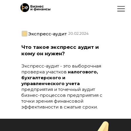
Экспресс-аудит
20.02.2024
Что такое экспресс аудит и
кому он нужен?
Экспресс-аудит - это выборочная
проверка участков
налогового,
бухгалтерского и
управленческого учета
предприятия и точечный аудит
бизнес-процессов предприятия с
точки зрения финансовой
эффективности в сжатые сроки.