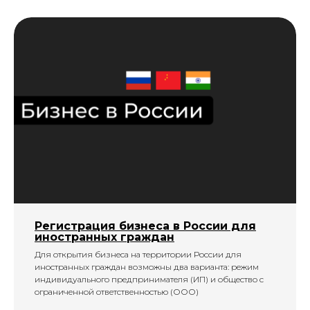
Регистрация бизнеса в России для
иностранных граждан
Для открытия бизнеса на территории России для
иностранных граждан возможны два варианта: режим
индивидуального предпринимателя (ИП) и общество с
ограниченной ответственностью (ООО)