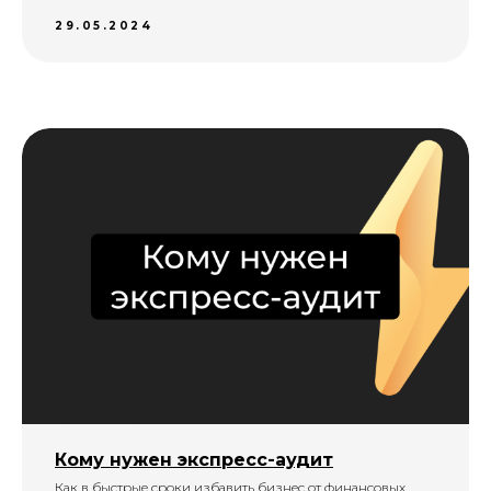
29.05.2024
Кому нужен экспресс-аудит
Как в быстрые сроки избавить бизнес от финансовых