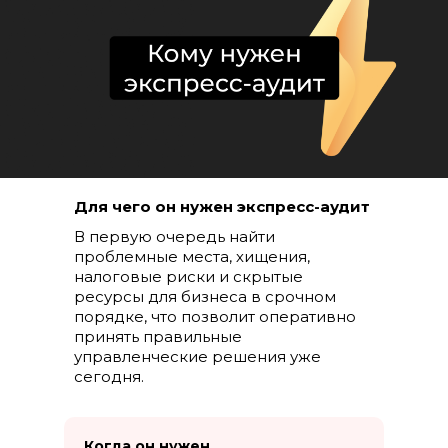
Для чего он нужен экспресс-аудит
В первую очередь найти
проблемные места, хищения,
налоговые риски и скрытые
ресурсы для бизнеса в срочном
порядке, что позволит оперативно
принять правильные
управленческие решения уже
сегодня.
Когда он нужен