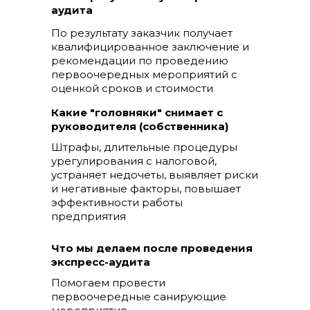
аудита
По результату заказчик получает
квалифицированное заключение и
рекомендации по проведению
первоочередных мероприятий с
оценкой сроков и стоимости
Какие "головняки" снимает с
руководителя (собственника)
Штрафы, длительные процедуры
урегулирования с налоговой,
устраняет недочеты, выявляет риски
и негативные факторы, повышает
эффективности работы
предприятия
Что мы делаем после проведения
экспресс-аудита
Помогаем провести
первоочередные санирующие