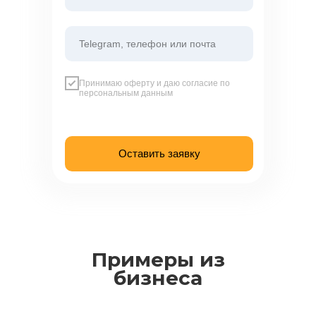
Telegram, телефон или почта
Принимаю оферту и даю согласие по
персональным данным
Оставить заявку
Примеры из
бизнеса