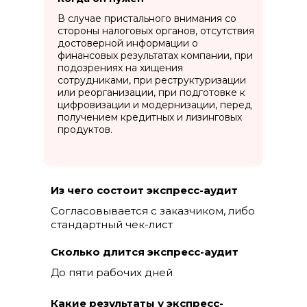
В случае пристального внимания со
стороны налоговых органов, отсутствия
достоверной информации о
финансовых результатах компании, при
подозрениях на хищения
сотрудниками, при реструктуризации
или реорганизации, при подготовке к
цифровизации и модернизации, перед
получением кредитных и лизинговых
продуктов.
Из чего состоит экспресс-аудит
Согласовывается с заказчиком, либо
стандартный чек-лист
Сколько длится экспресс-аудит
До пяти рабочих дней
Какие результаты у экспресс-