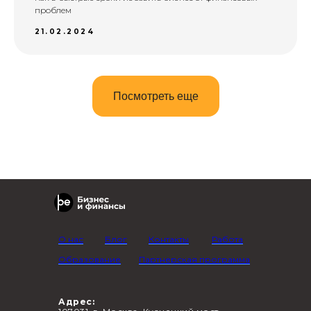
проблем
21.02.2024
Посмотреть еще
О нас
Блог
Контакты
Работа
Образование
Партнерская программа
Адрес: