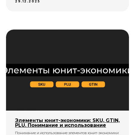
29.12.2025
Элементы юнит-экономики: SKU, GTIN,
PLU. Понимание и использование
Понимание и использование элементов юнит-экономики