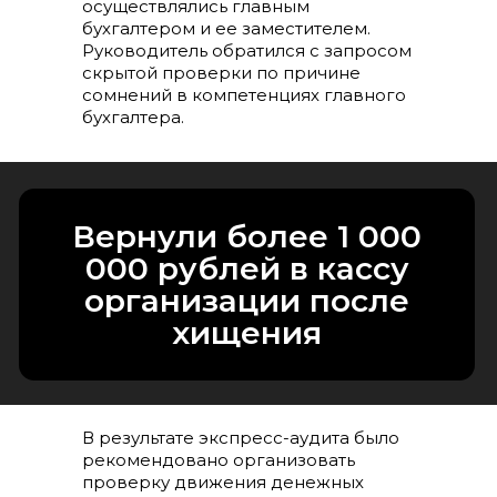
осуществлялись главным
Вернули более 1 000
бухгалтером и ее заместителем.
000 рублей в кассу
Руководитель обратился с запросом
организации после
скрытой проверки по причине
хищения
сомнений в компетенциях главного
бухгалтера.
В результате экспресс-аудита было
рекомендовано организовать
проверку движения денежных