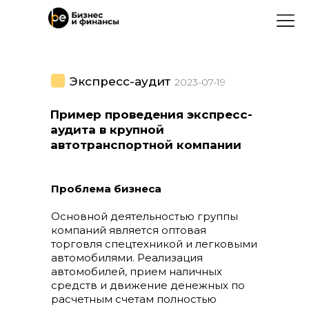
Экспресс-аудит
2023-07-19
Пример проведения экспресс-
аудита в крупной
автотранспортной компании
Проблема бизнеса
Основной деятельностью группы
компаний является оптовая
торговля спецтехникой и легковыми
автомобилями. Реализация
автомобилей, прием наличных
средств и движение денежных по
расчетным счетам полностью