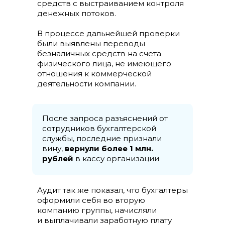
средств с выстраиванием контроля
денежных потоков.
В процессе дальнейшей проверки
были выявлены переводы
безналичных средств на счета
физического лица, не имеющего
отношения к коммерческой
деятельности компании.
После запроса разъяснений от
сотрудников бухгалтерской
службы, последние признали
вину,
вернули более 1 млн.
рублей
в кассу
организации
Аудит так же показал, что бухгалтеры
оформили себя во вторую
компанию группы, начисляли
и выплачивали заработную плату